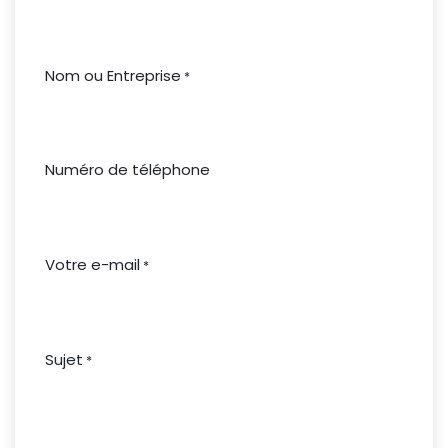
Nom ou Entreprise
*
Numéro de téléphone
Votre e-mail
*
Sujet
*