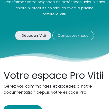
Transformez votre baignade en expérience unique, sans
chlore ni produits chimiques avec la
piscine
naturelle
Vitii
Découvrir Vitii
Contactez-nous
Votre espace Pro Vitii
Gérez vos commandes et accédez à notre
documentation depuis votre espace Pro.