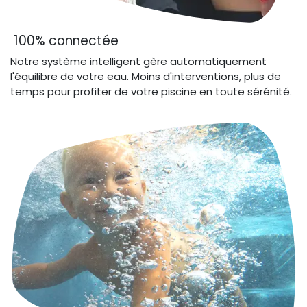
100% connectée
Notre système intelligent gère automatiquement
l'équilibre de votre eau. Moins d'interventions, plus de
temps pour profiter de votre piscine en toute sérénité.