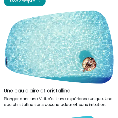
Mon compte
Une eau claire et cristalline
Plonger dans une Vitii, c'est une expérience unique. Une
eau christalline sans aucune odeur et sans irritation.