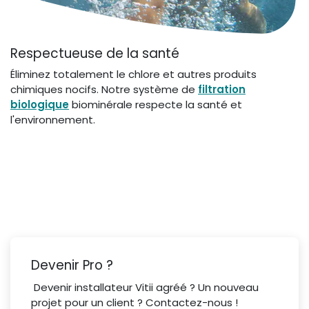
Respectueuse de la santé
Éliminez totalement le chlore et autres produits
chimiques nocifs. Notre système de
filtration
biologique
biominérale respecte la santé et
l'environnement.
Devenir Pro ?
Devenir installateur Vitii agréé ? Un nouveau
projet pour un client ? Contactez-nous !