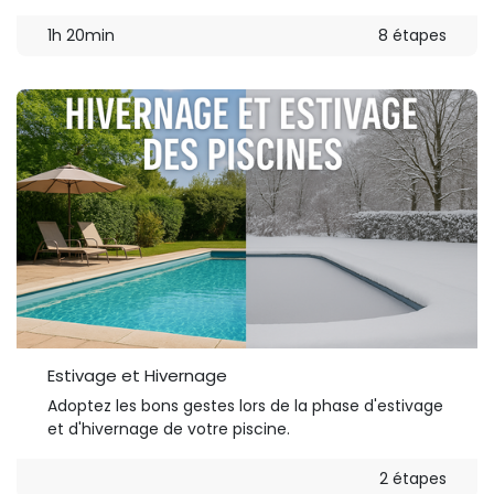
1h 20min
8 étapes
Estivage et Hivernage
Adoptez les bons gestes lors de la phase d'estivage
et d'hivernage de votre piscine.
2 étapes