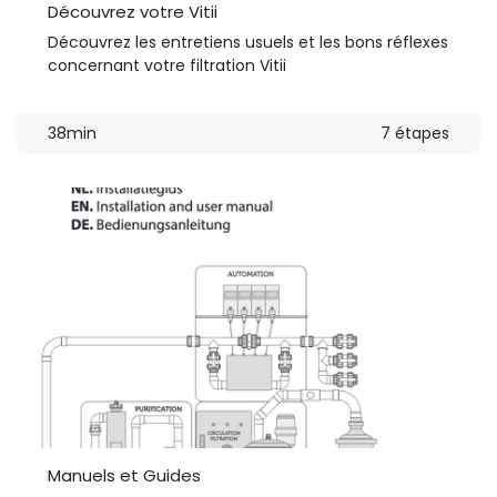
Découvrez votre Vitii
Découvrez les entretiens usuels et les bons réflexes
concernant votre filtration Vitii
38min
7 étapes
Manuels et Guides