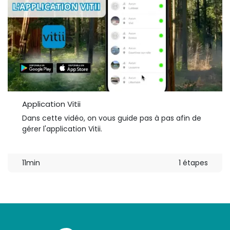
Application Vitii
Dans cette vidéo, on vous guide pas à pas afin de
gérer l'application Vitii.
11min
1 étapes