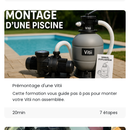
Prémontage d'une Vitii
Cette formation vous guide pas à pas pour monter
votre Vitii non assemblée.
20min
7 étapes