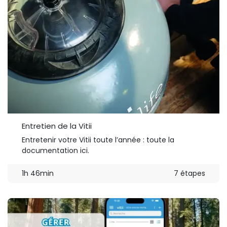
Entretien de la Vitii
Entretenir votre Vitii toute l’année : toute la
documentation ici.
1h 46min
7 étapes