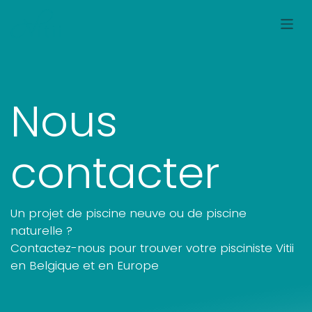
Se rendre au contenu
Nous
contacter
Un projet de piscine neuve ou de piscine
naturelle ?
Contactez-nous pour trouver votre pisciniste Vitii
en Belgique et en Europe