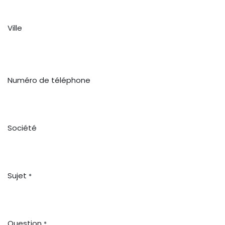
Ville
Numéro de téléphone
Société
Sujet
*
Question
*