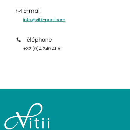
E-mail
info@vitii-pool.com
Téléphone
+32 (0)4 240 41 51