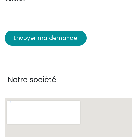
Envoyer ma demande
Notre société