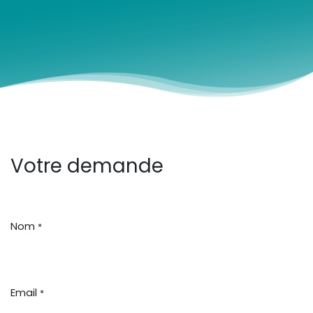
Votre demande
Nom
*
Email
*