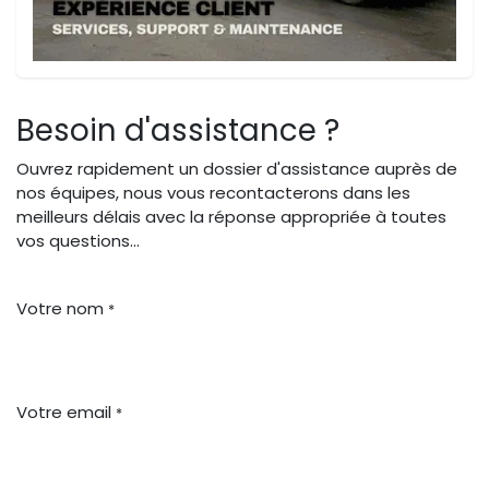
Besoin d'assistance ?
Ouvrez rapidement un dossier d'assistance auprès de
nos équipes, nous vous recontacterons dans les
meilleurs délais avec la réponse appropriée à toutes
vos questions...
Votre nom
*
Votre email
*