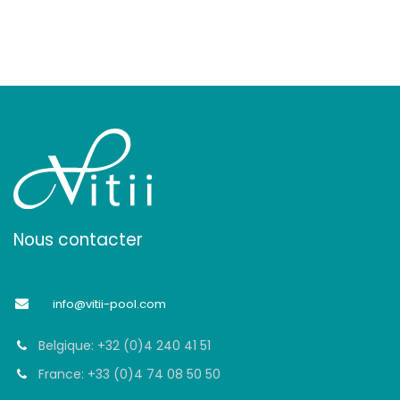
Nous contacter
info@vitii-pool.com
Belgique: +32 (0)4 240 41 51
France: +33 (0)4 74 08 50 50