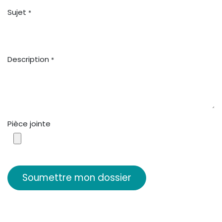
Sujet
*
Description
*
Pièce jointe
​Soumettre mon dossier