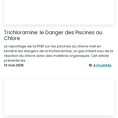
Trichloramine: le Danger des Piscines au
Chlore
Le reportage de la RTBF sur les piscines au chlore met en
lumière les dangers de la trichloramine, un gaz irritant issu de la
réaction du chlore avec des matières organiques. Cet article
présente les ...
13 mai 2025
Actualités