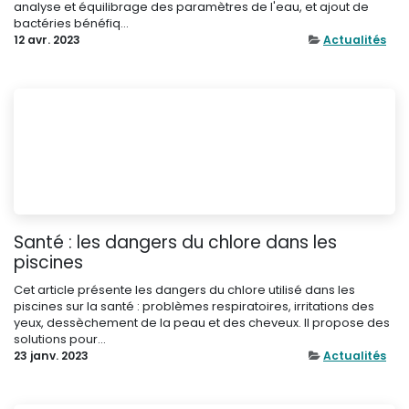
analyse et équilibrage des paramètres de l'eau, et ajout de
bactéries bénéfiq...
12 avr. 2023
Actualités
Santé : les dangers du chlore dans les
piscines
Cet article présente les dangers du chlore utilisé dans les
piscines sur la santé : problèmes respiratoires, irritations des
yeux, dessèchement de la peau et des cheveux. Il propose des
solutions pour...
23 janv. 2023
Actualités