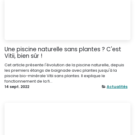
Une piscine naturelle sans plantes ? C'est
Vitii, bien sûr !
Cet article présente l'évolution de la piscine naturelle, depuis
les premiers étangs de baignade avec plantes jusqu'à la
piscine bio-minérale Vitii sans plantes. Il explique le
fonctionnement de la fi...
14 sept. 2022
Actualités