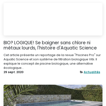
BIO? LOGIQUE! Se baigner sans chlore ni
métaux lourds, l'histoire d'Aquatic Science
Cet article présente un reportage de la revue "Piscines Pro" sur
Aquatic Science et son système de filtration biologique Vitii. Il
explique le concept de piscine biologique, une alternative
écologique...
29 sept. 2020
Actualités