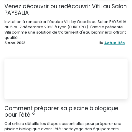
Venez découvrir ou redécouvrir Vitii au Salon
PAYSALIA
Invitation à rencontrer l'équipe Vitii by Ocedis au Salon PAYSALIA
du 5 au 7 décembre 2023 à Lyon (EUREXPO). L'article présente
Vitii comme une solution de traitement d'eau biominéral offrant
qualité ...
5 nov. 2023
Actualités
Comment préparer sa piscine biologique
pour l'été ?
Cet article détaille les étapes essentielles pour préparer une
piscine biologique avant l'été : nettoyage des équipements,