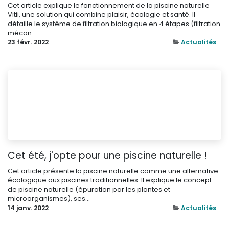
Cet article explique le fonctionnement de la piscine naturelle
Vitii, une solution qui combine plaisir, écologie et santé. Il
détaille le système de filtration biologique en 4 étapes (filtration
mécan...
23 févr. 2022
Actualités
Cet été, j'opte pour une piscine naturelle !
Cet article présente la piscine naturelle comme une alternative
écologique aux piscines traditionnelles. Il explique le concept
de piscine naturelle (épuration par les plantes et
microorganismes), ses...
14 janv. 2022
Actualités