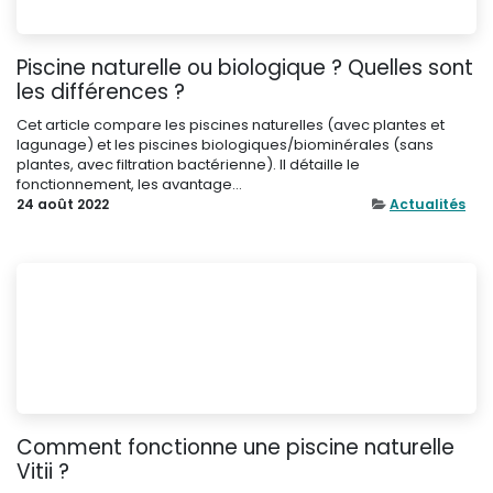
Piscine naturelle ou biologique ? Quelles sont
les différences ?
Cet article compare les piscines naturelles (avec plantes et
lagunage) et les piscines biologiques/biominérales (sans
plantes, avec filtration bactérienne). Il détaille le
fonctionnement, les avantage...
24 août 2022
Actualités
Comment fonctionne une piscine naturelle
Vitii ?