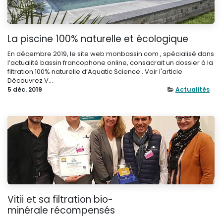
La piscine 100% naturelle et écologique
En décembre 2019, le site web monbassin.com , spécialisé dans
l’actualité bassin francophone online, consacrait un dossier à la
filtration 100% naturelle d’Aquatic Science . Voir l'article
Découvrez V...
5 déc. 2019
Actualités
Vitii et sa filtration bio-
minérale récompensés