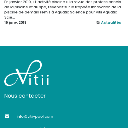
En janvier 2019, « L’activité piscine », la revue des professionnels
de la piscine et du spa, revenait sur le trophée Innovation de la
piscine de demain remis à Aquatic Science pour Vitii Aquatic
Scie...
15 janv. 2019
Actualités
Nous contacter
info@vitii-pool.com